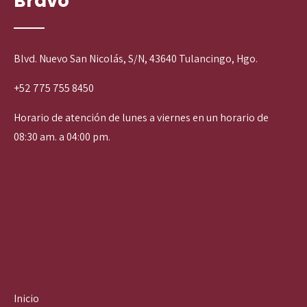
Bravo
Blvd. Nuevo San Nicolás, S/N, 43640 Tulancingo, Hgo.
+52 775 755 8450
Horario de atención de lunes a viernes en un horario de
08:30 am. a 04:00 pm.
Inicio