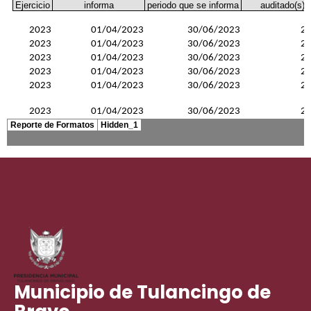
Municipio de Tulancingo de