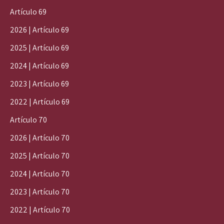
Artículo 69
2026 | Artículo 69
2025 | Artículo 69
2024 | Artículo 69
2023 | Artículo 69
2022 | Artículo 69
Artículo 70
2026 | Artículo 70
2025 | Artículo 70
2024 | Artículo 70
2023 | Artículo 70
2022 | Artículo 70