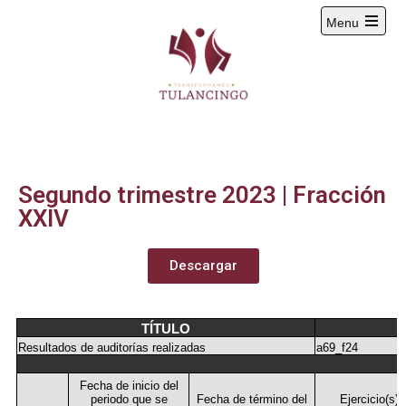
Menu
2024-2027
Segundo trimestre 2023 | Fracción
XXIV
Descargar