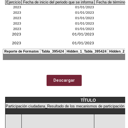
Descargar