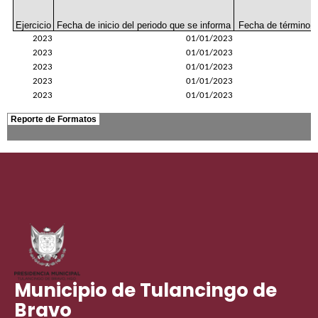
Municipio de Tulancingo de
Bravo