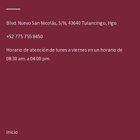
Blvd. Nuevo San Nicolás, S/N, 43640 Tulancingo, Hgo.
+52 775 755 8450
Horario de atención de lunes a viernes en un horario de
08:30 am. a 04:00 pm.
Inicio