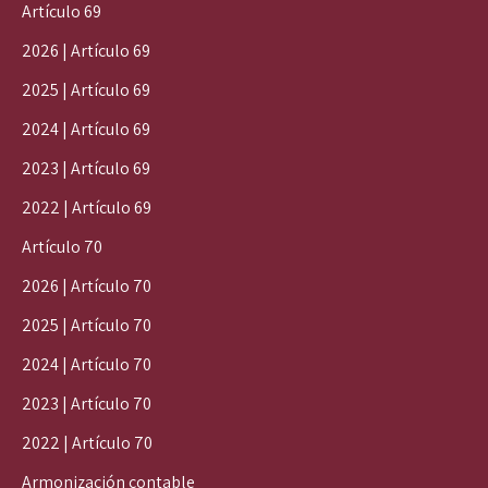
Artículo 69
2026 | Artículo 69
2025 | Artículo 69
2024 | Artículo 69
2023 | Artículo 69
2022 | Artículo 69
Artículo 70
2026 | Artículo 70
2025 | Artículo 70
2024 | Artículo 70
2023 | Artículo 70
2022 | Artículo 70
Armonización contable