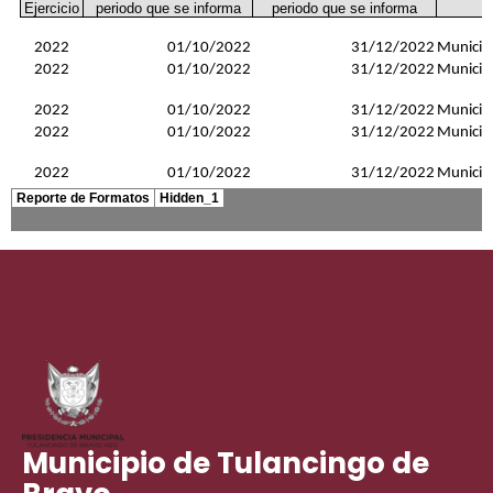
Municipio de Tulancingo de