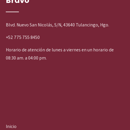
Bravo
Blvd. Nuevo San Nicolás, S/N, 43640 Tulancingo, Hgo.
+52 775 755 8450
Horario de atención de lunes a viernes en un horario de
08:30 am. a 04:00 pm.
Inicio