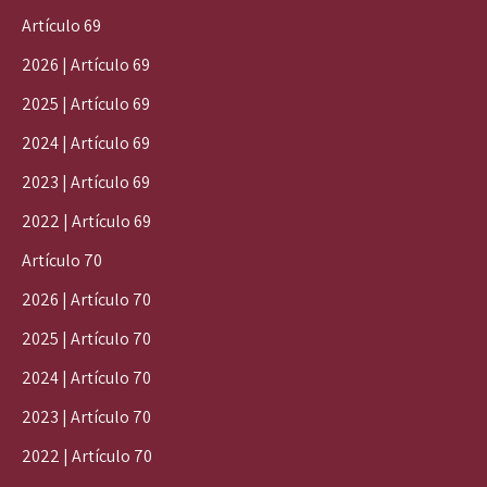
Artículo 69
2026 | Artículo 69
2025 | Artículo 69
2024 | Artículo 69
2023 | Artículo 69
2022 | Artículo 69
Artículo 70
2026 | Artículo 70
2025 | Artículo 70
2024 | Artículo 70
2023 | Artículo 70
2022 | Artículo 70