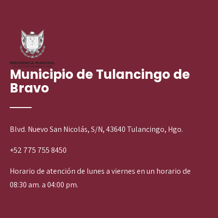
Municipio de Tulancingo de
Bravo
Blvd. Nuevo San Nicolás, S/N, 43640 Tulancingo, Hgo.
+52 775 755 8450
Horario de atención de lunes a viernes en un horario de
08:30 am. a 04:00 pm.