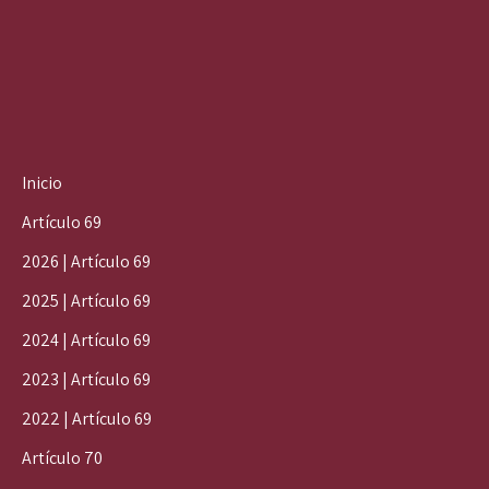
Inicio
Artículo 69
2026 | Artículo 69
2025 | Artículo 69
2024 | Artículo 69
2023 | Artículo 69
2022 | Artículo 69
Artículo 70