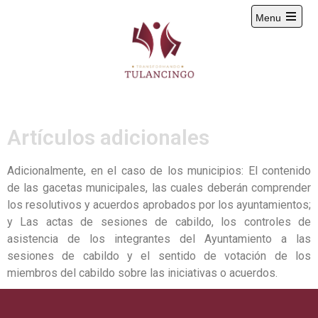
Menu
2024-2027
Artículos adicionales
Adicionalmente, en el caso de los municipios: El contenido
de las gacetas municipales, las cuales deberán comprender
los resolutivos y acuerdos aprobados por los ayuntamientos;
y Las actas de sesiones de cabildo, los controles de
asistencia de los integrantes del Ayuntamiento a las
sesiones de cabildo y el sentido de votación de los
miembros del cabildo sobre las iniciativas o acuerdos.