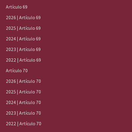
Artículo 69
2026 | Artículo 69
2025 | Artículo 69
2024 | Artículo 69
2023 | Artículo 69
2022 | Artículo 69
Artículo 70
2026 | Artículo 70
2025 | Artículo 70
2024 | Artículo 70
2023 | Artículo 70
2022 | Artículo 70