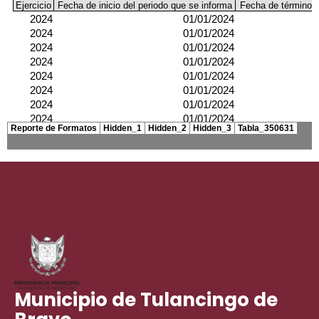
Municipio de Tulancingo de