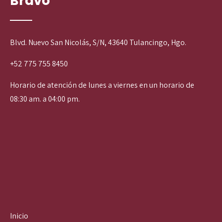
Bravo
Blvd. Nuevo San Nicolás, S/N, 43640 Tulancingo, Hgo.
+52 775 755 8450
Horario de atención de lunes a viernes en un horario de
08:30 am. a 04:00 pm.
Inicio