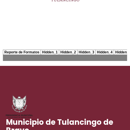
Municipio de Tulancingo de