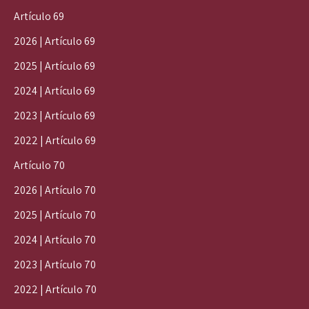
Artículo 69
2026 | Artículo 69
2025 | Artículo 69
2024 | Artículo 69
2023 | Artículo 69
2022 | Artículo 69
Artículo 70
2026 | Artículo 70
2025 | Artículo 70
2024 | Artículo 70
2023 | Artículo 70
2022 | Artículo 70