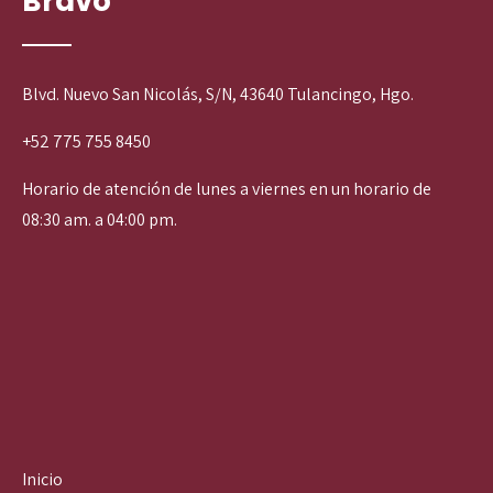
Bravo
Blvd. Nuevo San Nicolás, S/N, 43640 Tulancingo, Hgo.
+52 775 755 8450
Horario de atención de lunes a viernes en un horario de
08:30 am. a 04:00 pm.
Inicio