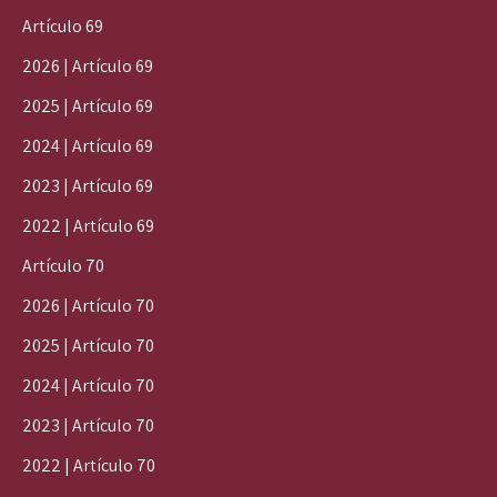
Artículo 69
2026 | Artículo 69
2025 | Artículo 69
2024 | Artículo 69
2023 | Artículo 69
2022 | Artículo 69
Artículo 70
2026 | Artículo 70
2025 | Artículo 70
2024 | Artículo 70
2023 | Artículo 70
2022 | Artículo 70