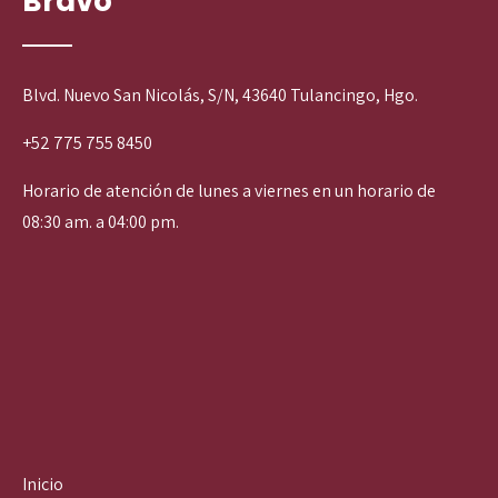
Bravo
Blvd. Nuevo San Nicolás, S/N, 43640 Tulancingo, Hgo.
+52 775 755 8450
Horario de atención de lunes a viernes en un horario de
08:30 am. a 04:00 pm.
Inicio