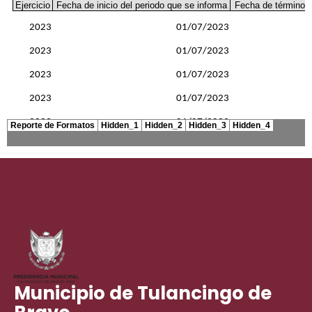
Municipio de Tulancingo de