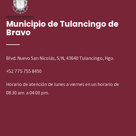
Municipio de Tulancingo de
Bravo
Blvd. Nuevo San Nicolás, S/N, 43640 Tulancingo, Hgo.
+52 775 755 8450
Horario de atención de lunes a viernes en un horario de
08:30 am. a 04:00 pm.