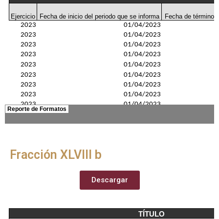
Fracción XLVIII b
Descargar