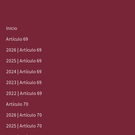
Inicio
Artículo 69
2026 | Artículo 69
2025 | Artículo 69
2024 | Artículo 69
2023 | Artículo 69
2022 | Artículo 69
Artículo 70
2026 | Artículo 70
2025 | Artículo 70