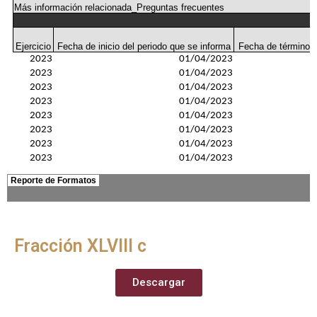
Fracción XLVIII c
Descargar