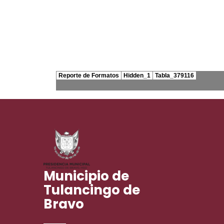
Municipio de
Tulancingo de
Bravo