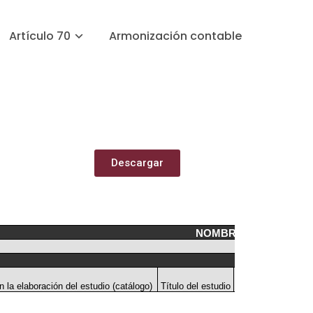
Artículo 70
Armonización contable
Descargar