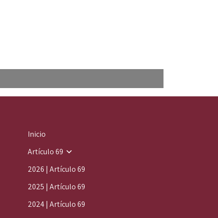
Inicio
Artículo 69
2026 | Artículo 69
2025 | Artículo 69
2024 | Artículo 69