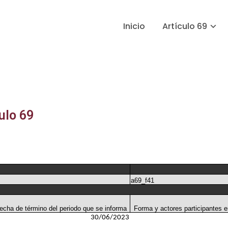
Inicio
Artículo 69
ulo 69