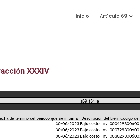
Inicio
Artículo 69
racción XXXIV