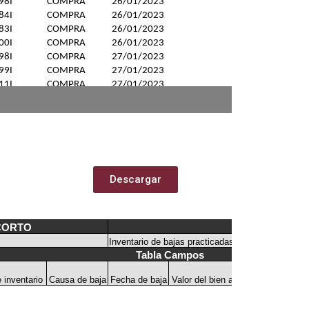
Descargar