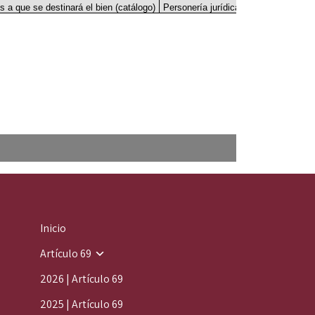
Inicio
Artículo 69
2026 | Artículo 69
2025 | Artículo 69