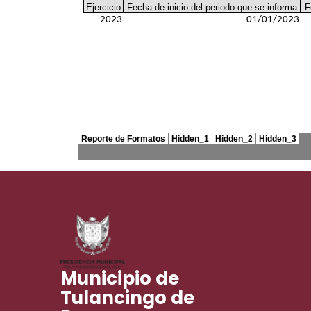
Municipio de
Tulancingo de