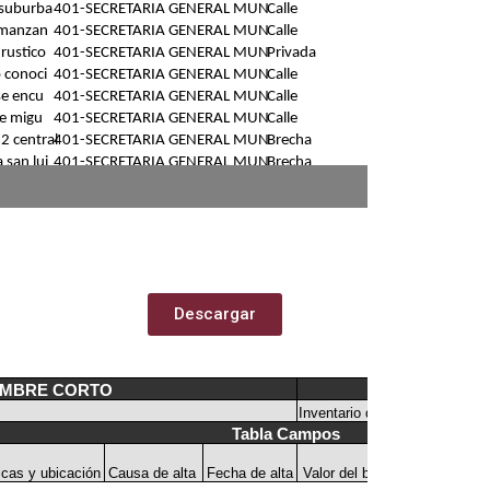
Descargar