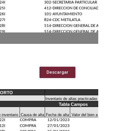
Descargar