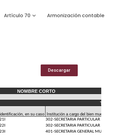
Artículo 70
Armonización contable
Descargar