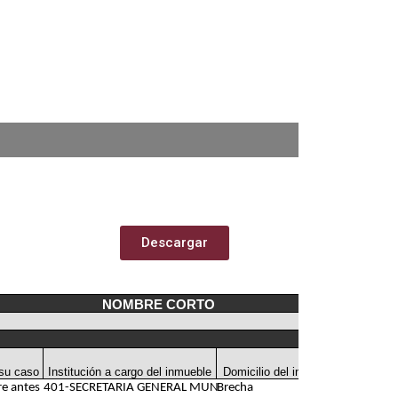
Descargar