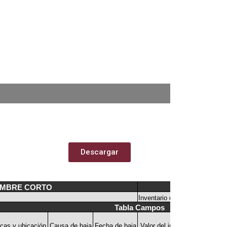
Descargar