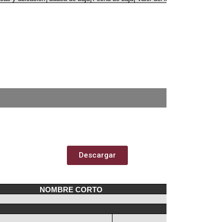
Descargar