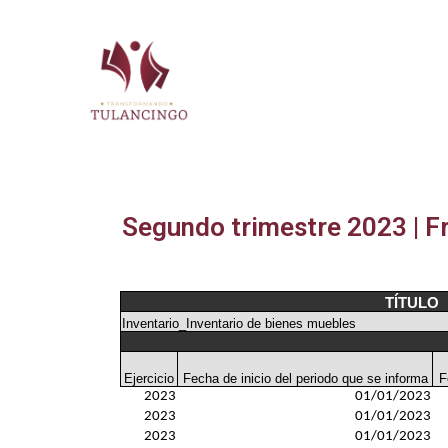
2024-2027
Segundo trimestre 2023 | F