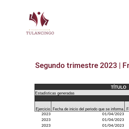
2024-2027
Segundo trimestre 2023 | F