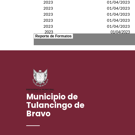
Municipio de
Tulancingo de
Bravo