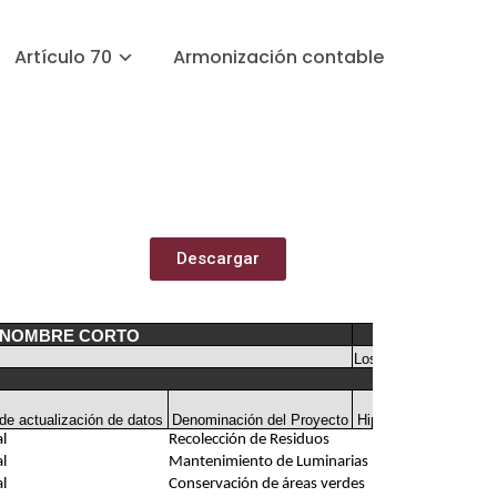
Artículo 70
Armonización contable
Descargar