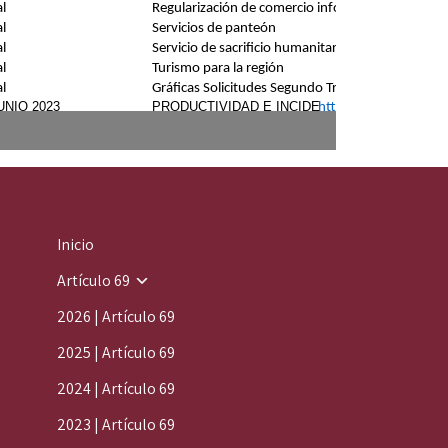
Inicio
Artículo 69
2026 | Artículo 69
2025 | Artículo 69
2024 | Artículo 69
2023 | Artículo 69