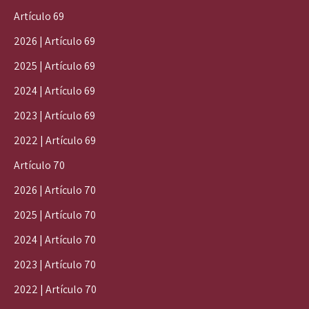
Artículo 69
2026 | Artículo 69
2025 | Artículo 69
2024 | Artículo 69
2023 | Artículo 69
2022 | Artículo 69
Artículo 70
2026 | Artículo 70
2025 | Artículo 70
2024 | Artículo 70
2023 | Artículo 70
2022 | Artículo 70