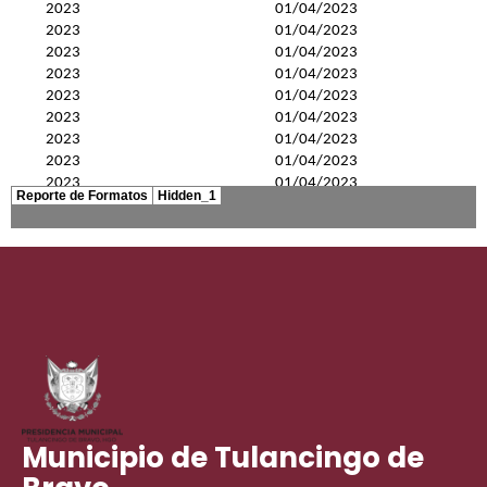
Municipio de Tulancingo de