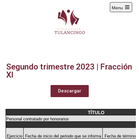
Menu
2024-2027
Segundo trimestre 2023 | Fracción
XI
Descargar