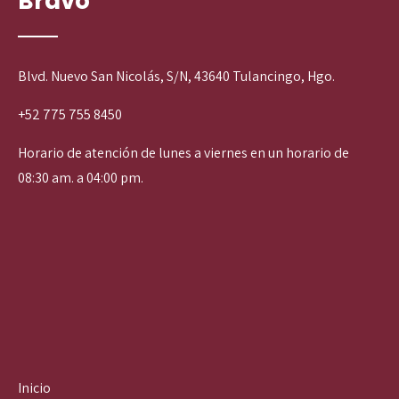
Bravo
Blvd. Nuevo San Nicolás, S/N, 43640 Tulancingo, Hgo.
+52 775 755 8450
Horario de atención de lunes a viernes en un horario de
08:30 am. a 04:00 pm.
Inicio