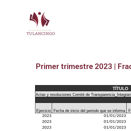
2024-2027
Primer trimestre 2023 | Fr