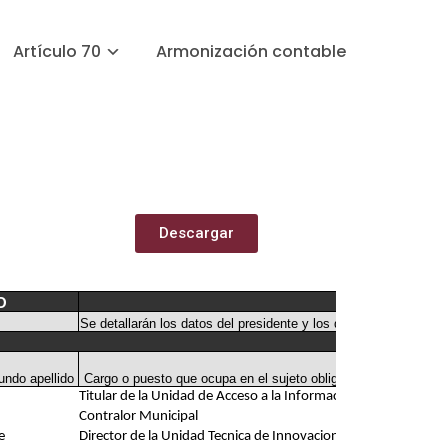
Artículo 70
Armonización contable
Descargar