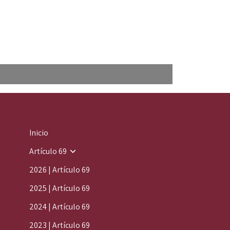
Inicio
Artículo 69
2026 | Artículo 69
2025 | Artículo 69
2024 | Artículo 69
2023 | Artículo 69