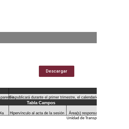
Descargar