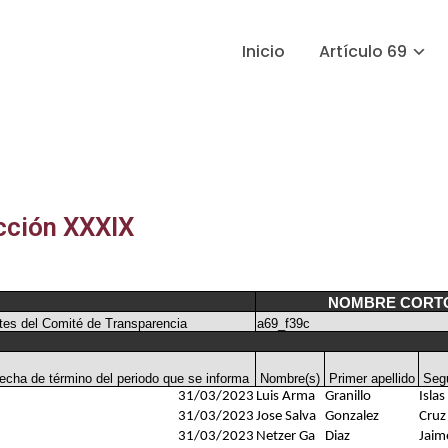
Inicio
Artículo 69
acción XXXIX