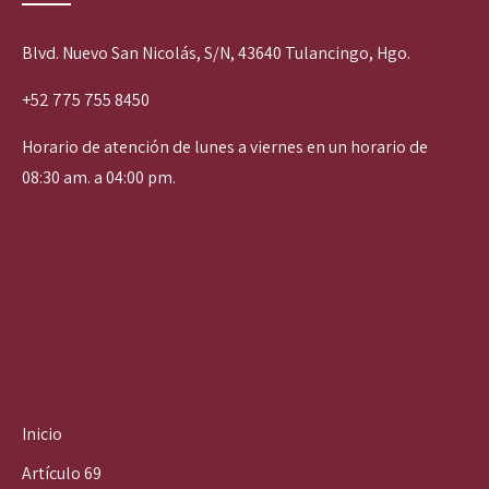
Blvd. Nuevo San Nicolás, S/N, 43640 Tulancingo, Hgo.
+52 775 755 8450
Horario de atención de lunes a viernes en un horario de
08:30 am. a 04:00 pm.
Inicio
Artículo 69