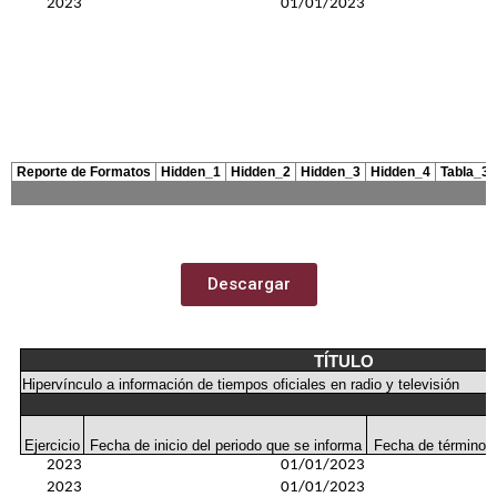
Descargar