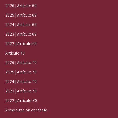
2026 | Artículo 69
2025 | Artículo 69
2024 | Artículo 69
2023 | Artículo 69
2022 | Artículo 69
Artículo 70
2026 | Artículo 70
2025 | Artículo 70
2024 | Artículo 70
2023 | Artículo 70
2022 | Artículo 70
Armonización contable