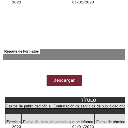
Descargar