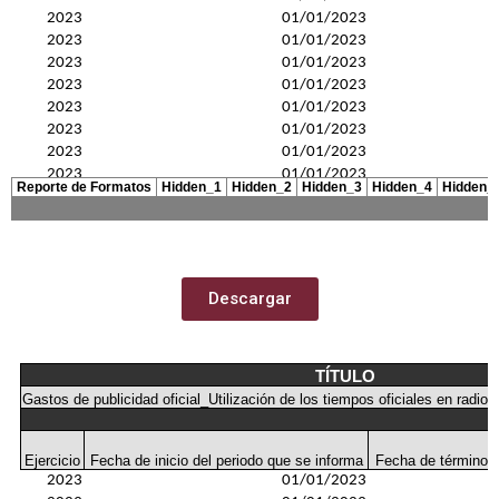
Descargar