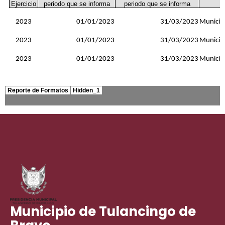
Municipio de Tulancingo de