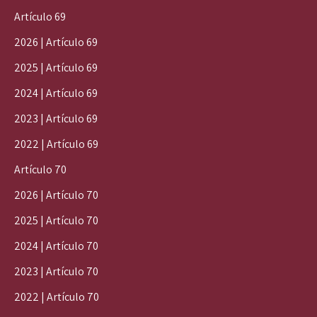
Artículo 69
2026 | Artículo 69
2025 | Artículo 69
2024 | Artículo 69
2023 | Artículo 69
2022 | Artículo 69
Artículo 70
2026 | Artículo 70
2025 | Artículo 70
2024 | Artículo 70
2023 | Artículo 70
2022 | Artículo 70