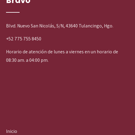
Bravo
Blvd. Nuevo San Nicolás, S/N, 43640 Tulancingo, Hgo.
+52 775 755 8450
Horario de atención de lunes a viernes en un horario de
08:30 am. a 04:00 pm.
Inicio