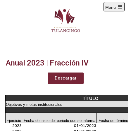
Menu
2024-2027
Anual 2023 | Fracción IV
Descargar