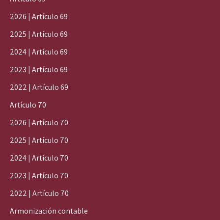
2026 | Artículo 69
2025 | Artículo 69
2024 | Artículo 69
2023 | Artículo 69
2022 | Artículo 69
Artículo 70
2026 | Artículo 70
2025 | Artículo 70
2024 | Artículo 70
2023 | Artículo 70
2022 | Artículo 70
Armonización contable