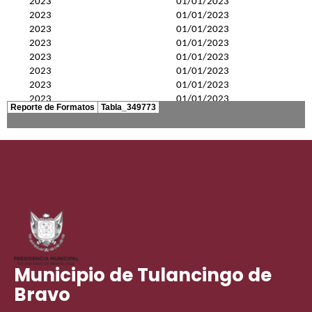
Municipio de Tulancingo de
Bravo