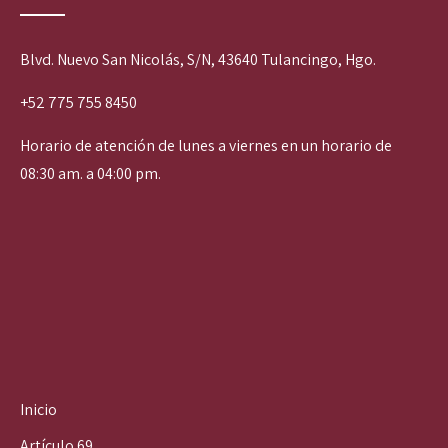
Blvd. Nuevo San Nicolás, S/N, 43640 Tulancingo, Hgo.
+52 775 755 8450
Horario de atención de lunes a viernes en un horario de
08:30 am. a 04:00 pm.
Inicio
Artículo 69