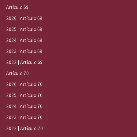
Artículo 69
2026 | Artículo 69
2025 | Artículo 69
2024 | Artículo 69
2023 | Artículo 69
2022 | Artículo 69
Artículo 70
2026 | Artículo 70
2025 | Artículo 70
2024 | Artículo 70
2023 | Artículo 70
2022 | Artículo 70