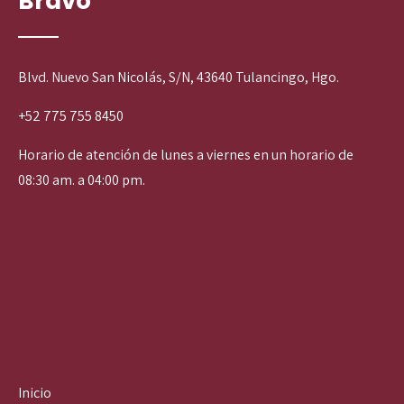
Bravo
Blvd. Nuevo San Nicolás, S/N, 43640 Tulancingo, Hgo.
+52 775 755 8450
Horario de atención de lunes a viernes en un horario de
08:30 am. a 04:00 pm.
Inicio