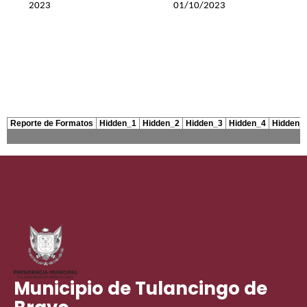
Municipio de Tulancingo de