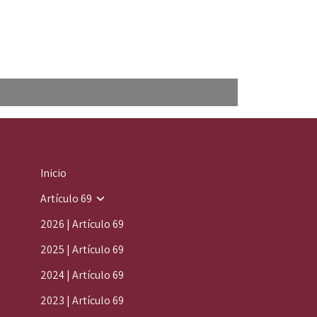
Inicio
Artículo 69
2026 | Artículo 69
2025 | Artículo 69
2024 | Artículo 69
2023 | Artículo 69