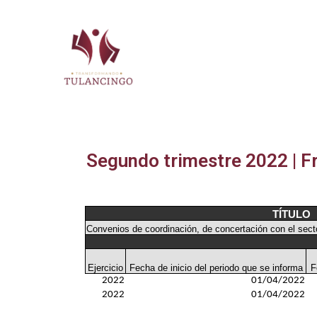
2024-2027
Segundo trimestre 2022 | Fr