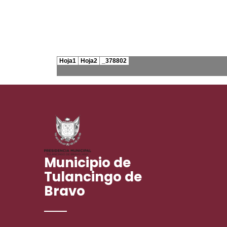
Municipio de
Tulancingo de
Bravo