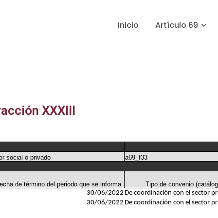
Inicio
Artículo 69
acción XXXIII