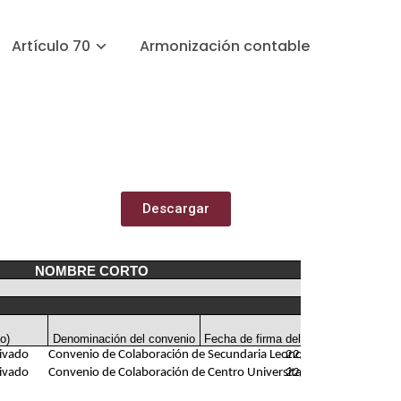
Artículo 70
Armonización contable
Descargar