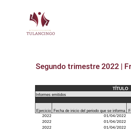
2024-2027
Segundo trimestre 2022 | F