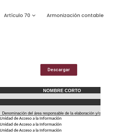
Artículo 70
Armonización contable
Descargar