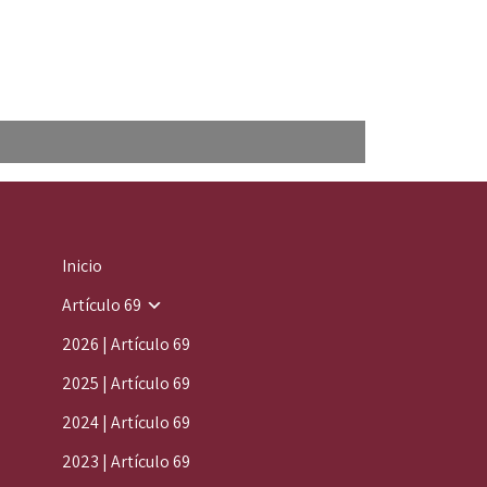
Inicio
Artículo 69
2026 | Artículo 69
2025 | Artículo 69
2024 | Artículo 69
2023 | Artículo 69