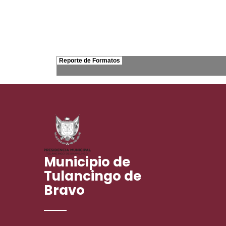
Municipio de
Tulancingo de
Bravo