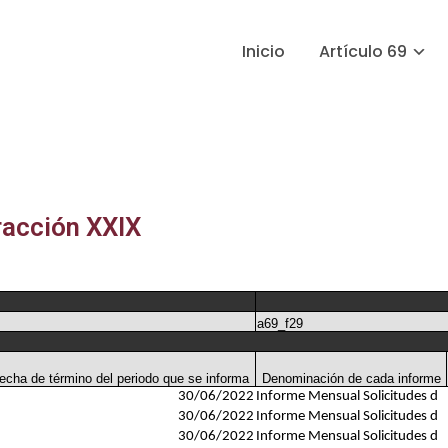
Inicio
Artículo 69
racción XXIX