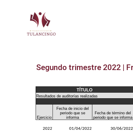
2024-2027
Segundo trimestre 2022 | F