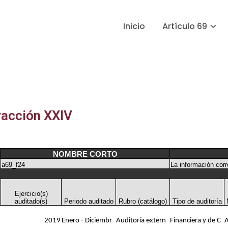
Inicio
Artículo 69
racción XXIV