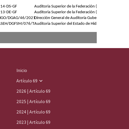
Inicio
Artículo 69
2026 | Artículo 69
2025 | Artículo 69
2024 | Artículo 69
2023 | Artículo 69