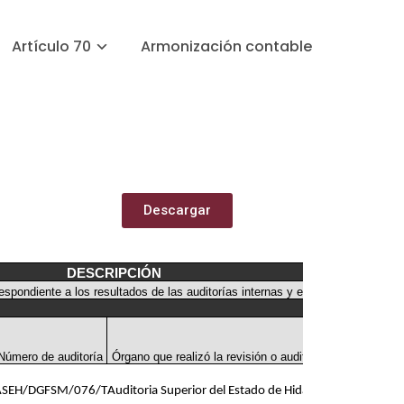
Artículo 70
Armonización contable
Descargar