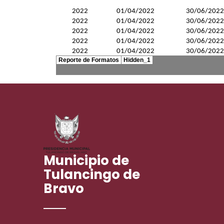
Municipio de
Tulancingo de
Bravo