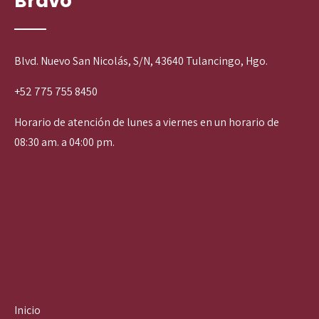
Bravo
Blvd. Nuevo San Nicolás, S/N, 43640 Tulancingo, Hgo.
+52 775 755 8450
Horario de atención de lunes a viernes en un horario de
08:30 am. a 04:00 pm.
Inicio