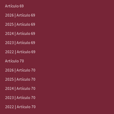
Artículo 69
2026 | Artículo 69
2025 | Artículo 69
2024 | Artículo 69
2023 | Artículo 69
2022 | Artículo 69
Artículo 70
2026 | Artículo 70
2025 | Artículo 70
2024 | Artículo 70
2023 | Artículo 70
2022 | Artículo 70