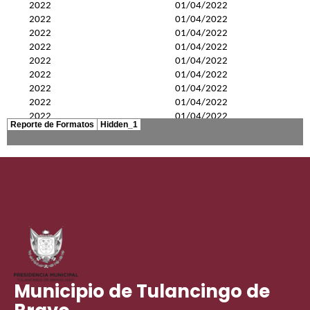
Municipio de Tulancingo de