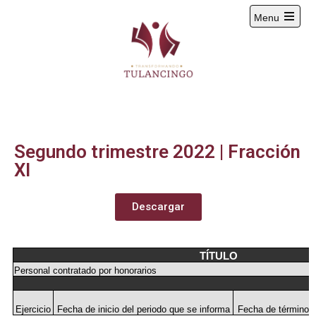
Menu
2024-2027
Segundo trimestre 2022 | Fracción
XI
Descargar