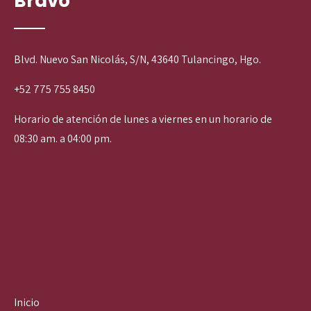
Bravo
Blvd. Nuevo San Nicolás, S/N, 43640 Tulancingo, Hgo.
+52 775 755 8450
Horario de atención de lunes a viernes en un horario de
08:30 am. a 04:00 pm.
Inicio