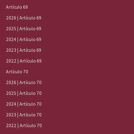
Artículo 69
2026 | Artículo 69
2025 | Artículo 69
2024 | Artículo 69
2023 | Artículo 69
2022 | Artículo 69
Artículo 70
2026 | Artículo 70
2025 | Artículo 70
2024 | Artículo 70
2023 | Artículo 70
2022 | Artículo 70