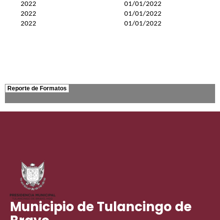
Municipio de Tulancingo de