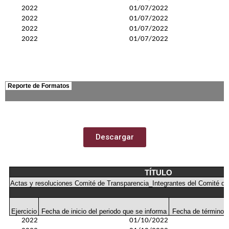
Descargar