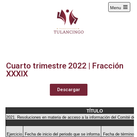
Menu
2024-2027
Cuarto trimestre 2022 | Fracción
XXXIX
Descargar