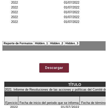
Descargar