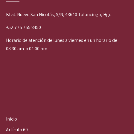
Blvd. Nuevo San Nicolás, S/N, 43640 Tulancingo, Hgo.
+52 775 755 8450
Horario de atención de lunes a viernes en un horario de
08:30 am. a 04:00 pm.
Inicio
Artículo 69