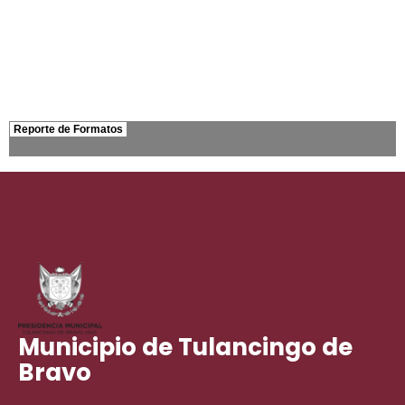
Municipio de Tulancingo de
Bravo