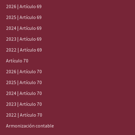
2026 | Artículo 69
2025 | Artículo 69
2024 | Artículo 69
2023 | Artículo 69
2022 | Artículo 69
Artículo 70
2026 | Artículo 70
2025 | Artículo 70
2024 | Artículo 70
2023 | Artículo 70
2022 | Artículo 70
Armonización contable