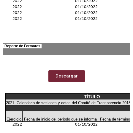
Descargar